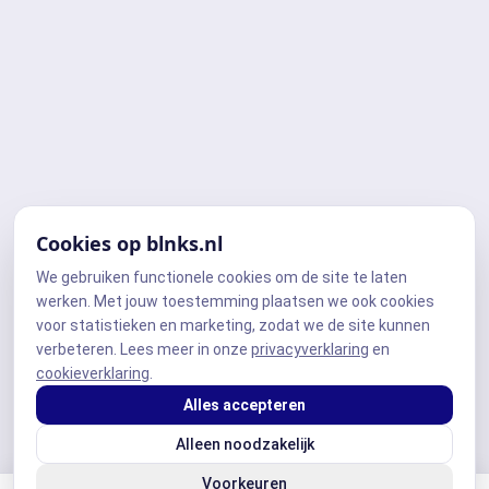
Cookies op blnks.nl
We gebruiken functionele cookies om de site te laten
werken. Met jouw toestemming plaatsen we ook cookies
voor statistieken en marketing, zodat we de site kunnen
verbeteren. Lees meer in onze
privacyverklaring
en
cookieverklaring
.
Alles accepteren
Alleen noodzakelijk
Voorkeuren