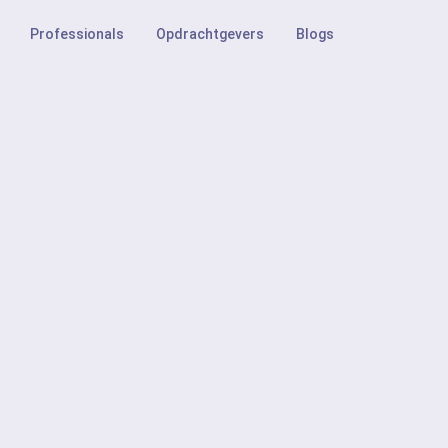
Professionals
Opdrachtgevers
Blogs