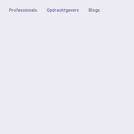
Professionals
Opdrachtgevers
Blogs