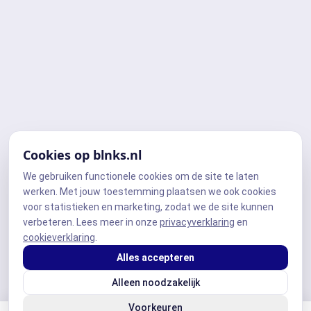
Cookies op blnks.nl
We gebruiken functionele cookies om de site te laten
werken. Met jouw toestemming plaatsen we ook cookies
voor statistieken en marketing, zodat we de site kunnen
verbeteren. Lees meer in onze
privacyverklaring
en
cookieverklaring
.
Alles accepteren
Alleen noodzakelijk
Voorkeuren