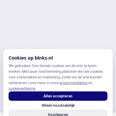
Cookies op blnks.nl
We gebruiken functionele cookies om de site te laten
werken. Met jouw toestemming plaatsen we ook cookies
voor statistieken en marketing, zodat we de site kunnen
verbeteren. Lees meer in onze
privacyverklaring
en
cookieverklaring
.
Alles accepteren
Alleen noodzakelijk
Voorkeuren