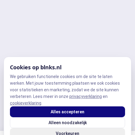
Cookies op blnks.nl
We gebruiken functionele cookies om de site te laten
werken. Met jouw toestemming plaatsen we ook cookies
voor statistieken en marketing, zodat we de site kunnen
verbeteren. Lees meer in onze
privacyverklaring
en
cookieverklaring
.
Alles accepteren
Alleen noodzakelijk
Voorkeuren