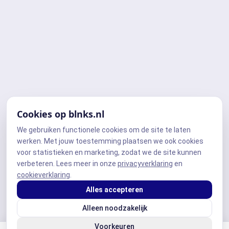
Cookies op blnks.nl
We gebruiken functionele cookies om de site te laten
werken. Met jouw toestemming plaatsen we ook cookies
voor statistieken en marketing, zodat we de site kunnen
verbeteren. Lees meer in onze
privacyverklaring
en
cookieverklaring
.
Alles accepteren
Alleen noodzakelijk
Voorkeuren