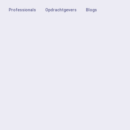
Professionals
Opdrachtgevers
Blogs