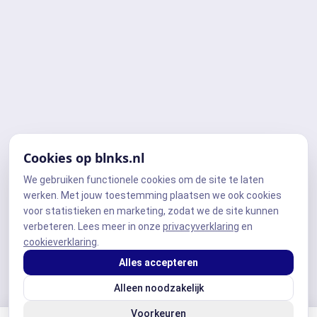
Cookies op blnks.nl
We gebruiken functionele cookies om de site te laten
werken. Met jouw toestemming plaatsen we ook cookies
voor statistieken en marketing, zodat we de site kunnen
verbeteren. Lees meer in onze
privacyverklaring
en
cookieverklaring
.
Alles accepteren
Alleen noodzakelijk
Voorkeuren