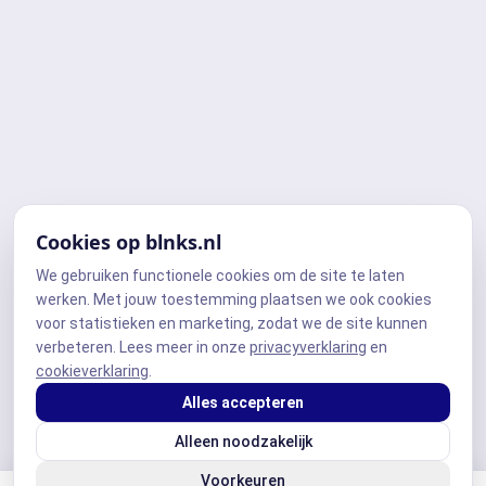
Cookies op blnks.nl
We gebruiken functionele cookies om de site te laten
werken. Met jouw toestemming plaatsen we ook cookies
voor statistieken en marketing, zodat we de site kunnen
verbeteren. Lees meer in onze
privacyverklaring
en
cookieverklaring
.
Alles accepteren
Alleen noodzakelijk
Voorkeuren