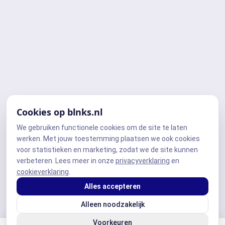
Cookies op blnks.nl
We gebruiken functionele cookies om de site te laten
werken. Met jouw toestemming plaatsen we ook cookies
voor statistieken en marketing, zodat we de site kunnen
verbeteren. Lees meer in onze
privacyverklaring
en
cookieverklaring
.
Alles accepteren
Alleen noodzakelijk
Voorkeuren