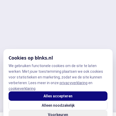
Cookies op blnks.nl
We gebruiken functionele cookies om de site te laten
werken. Met jouw toestemming plaatsen we ook cookies
voor statistieken en marketing, zodat we de site kunnen
verbeteren. Lees meer in onze
privacyverklaring
en
cookieverklaring
.
Alles accepteren
Alleen noodzakelijk
Voorkeuren