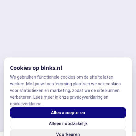
Cookies op blnks.nl
We gebruiken functionele cookies om de site te laten
werken. Met jouw toestemming plaatsen we ook cookies
voor statistieken en marketing, zodat we de site kunnen
verbeteren. Lees meer in onze
privacyverklaring
en
cookieverklaring
.
Alles accepteren
Alleen noodzakelijk
Voorkeuren