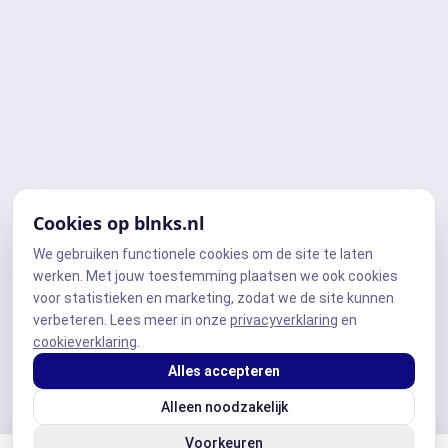
Cookies op blnks.nl
We gebruiken functionele cookies om de site te laten
werken. Met jouw toestemming plaatsen we ook cookies
voor statistieken en marketing, zodat we de site kunnen
verbeteren. Lees meer in onze
privacyverklaring
en
cookieverklaring
.
Alles accepteren
Alleen noodzakelijk
Voorkeuren