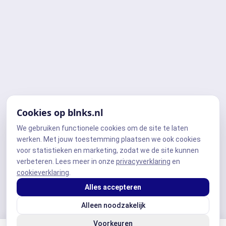
Cookies op blnks.nl
We gebruiken functionele cookies om de site te laten
werken. Met jouw toestemming plaatsen we ook cookies
voor statistieken en marketing, zodat we de site kunnen
verbeteren. Lees meer in onze
privacyverklaring
en
cookieverklaring
.
Alles accepteren
Alleen noodzakelijk
Voorkeuren