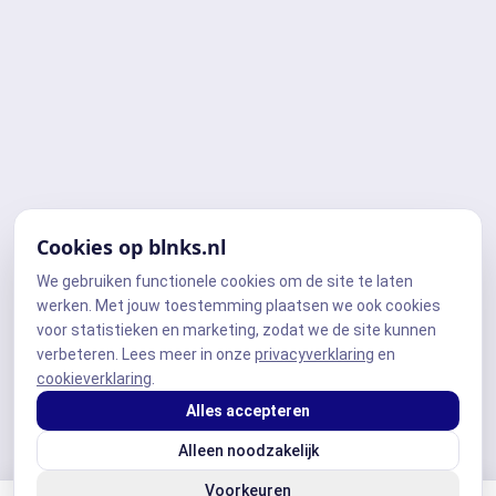
Cookies op blnks.nl
We gebruiken functionele cookies om de site te laten
werken. Met jouw toestemming plaatsen we ook cookies
voor statistieken en marketing, zodat we de site kunnen
verbeteren. Lees meer in onze
privacyverklaring
en
cookieverklaring
.
Alles accepteren
Alleen noodzakelijk
Voorkeuren