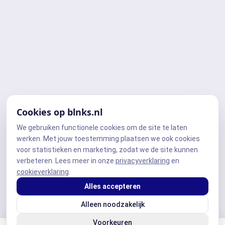
Cookies op blnks.nl
We gebruiken functionele cookies om de site te laten
werken. Met jouw toestemming plaatsen we ook cookies
voor statistieken en marketing, zodat we de site kunnen
verbeteren. Lees meer in onze
privacyverklaring
en
cookieverklaring
.
Alles accepteren
Alleen noodzakelijk
Voorkeuren