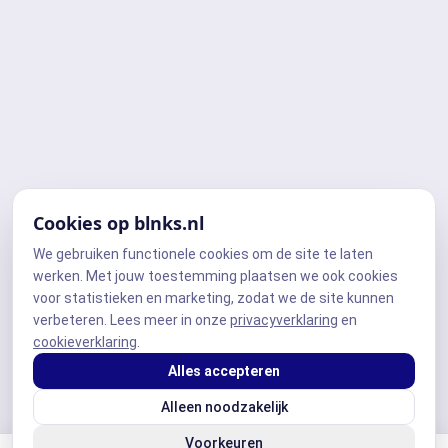
Cookies op blnks.nl
We gebruiken functionele cookies om de site te laten
werken. Met jouw toestemming plaatsen we ook cookies
voor statistieken en marketing, zodat we de site kunnen
verbeteren. Lees meer in onze
privacyverklaring
en
cookieverklaring
.
Alles accepteren
Alleen noodzakelijk
Voorkeuren