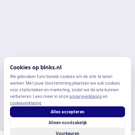
Cookies op blnks.nl
We gebruiken functionele cookies om de site te laten
werken. Met jouw toestemming plaatsen we ook cookies
voor statistieken en marketing, zodat we de site kunnen
verbeteren. Lees meer in onze
privacyverklaring
en
cookieverklaring
.
Alles accepteren
Alleen noodzakelijk
Voorkeuren