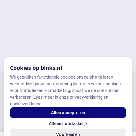
Cookies op blnks.nl
We gebruiken functionele cookies om de site te laten
werken. Met jouw toestemming plaatsen we ook cookies
voor statistieken en marketing, zodat we de site kunnen
verbeteren. Lees meer in onze
privacyverklaring
en
cookieverklaring
.
Alles accepteren
Alleen noodzakelijk
Voorkeuren