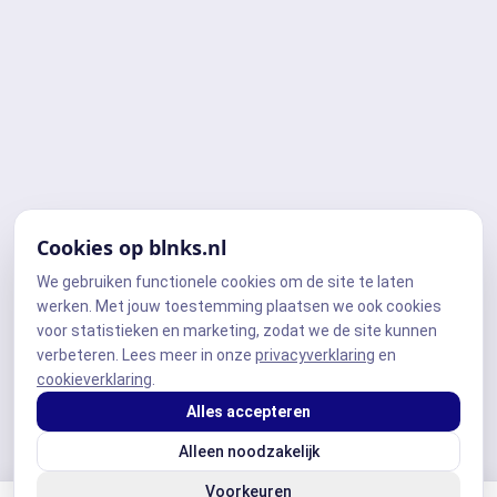
Cookies op blnks.nl
We gebruiken functionele cookies om de site te laten
werken. Met jouw toestemming plaatsen we ook cookies
voor statistieken en marketing, zodat we de site kunnen
verbeteren. Lees meer in onze
privacyverklaring
en
cookieverklaring
.
Alles accepteren
Alleen noodzakelijk
Voorkeuren