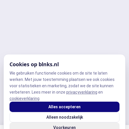
Cookies op blnks.nl
We gebruiken functionele cookies om de site te laten
werken. Met jouw toestemming plaatsen we ook cookies
voor statistieken en marketing, zodat we de site kunnen
verbeteren. Lees meer in onze
privacyverklaring
en
cookieverklaring
.
Alles accepteren
Alleen noodzakelijk
Voorkeuren