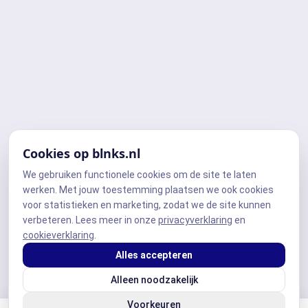
Cookies op blnks.nl
We gebruiken functionele cookies om de site te laten
werken. Met jouw toestemming plaatsen we ook cookies
voor statistieken en marketing, zodat we de site kunnen
verbeteren. Lees meer in onze
privacyverklaring
en
cookieverklaring
.
Alles accepteren
Alleen noodzakelijk
Voorkeuren