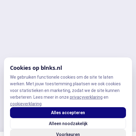
Cookies op blnks.nl
We gebruiken functionele cookies om de site te laten
werken. Met jouw toestemming plaatsen we ook cookies
voor statistieken en marketing, zodat we de site kunnen
verbeteren. Lees meer in onze
privacyverklaring
en
cookieverklaring
.
Alles accepteren
Alleen noodzakelijk
Voorkeuren