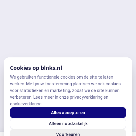
Cookies op blnks.nl
We gebruiken functionele cookies om de site te laten
werken. Met jouw toestemming plaatsen we ook cookies
voor statistieken en marketing, zodat we de site kunnen
verbeteren. Lees meer in onze
privacyverklaring
en
cookieverklaring
.
Alles accepteren
Alleen noodzakelijk
Voorkeuren