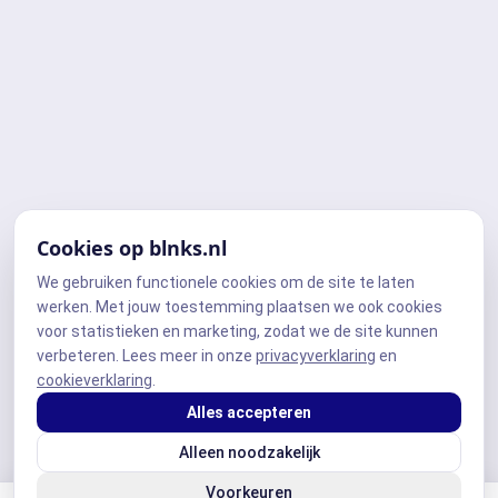
Cookies op blnks.nl
We gebruiken functionele cookies om de site te laten
werken. Met jouw toestemming plaatsen we ook cookies
voor statistieken en marketing, zodat we de site kunnen
verbeteren. Lees meer in onze
privacyverklaring
en
cookieverklaring
.
Alles accepteren
Alleen noodzakelijk
Voorkeuren