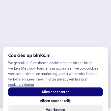
Cookies op blnks.nl
We gebruiken functionele cookies om de site te laten
werken. Met jouw toestemming plaatsen we ook cookies
voor statistieken en marketing, zodat we de site kunnen
verbeteren. Lees meer in onze
privacyverklaring
en
cookieverklaring
.
Alles accepteren
Alleen noodzakelijk
Voorkeuren