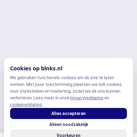
Cookies op blnks.nl
We gebruiken functionele cookies om de site te laten
werken. Met jouw toestemming plaatsen we ook cookies
voor statistieken en marketing, zodat we de site kunnen
verbeteren. Lees meer in onze
privacyverklaring
en
cookieverklaring
.
Alles accepteren
Alleen noodzakelijk
Voorkeuren