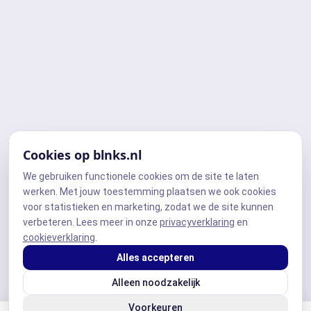
Cookies op blnks.nl
We gebruiken functionele cookies om de site te laten
werken. Met jouw toestemming plaatsen we ook cookies
voor statistieken en marketing, zodat we de site kunnen
verbeteren. Lees meer in onze
privacyverklaring
en
cookieverklaring
.
Alles accepteren
Alleen noodzakelijk
Voorkeuren