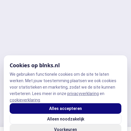
Cookies op blnks.nl
We gebruiken functionele cookies om de site te laten
werken. Met jouw toestemming plaatsen we ook cookies
voor statistieken en marketing, zodat we de site kunnen
verbeteren. Lees meer in onze
privacyverklaring
en
cookieverklaring
.
Alles accepteren
Alleen noodzakelijk
Voorkeuren