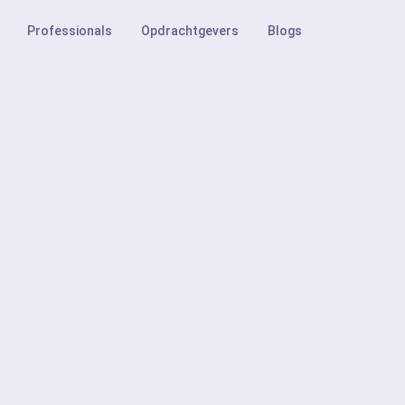
Professionals
Opdrachtgevers
Blogs