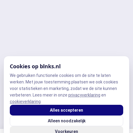
Cookies op blnks.nl
We gebruiken functionele cookies om de site te laten
werken. Met jouw toestemming plaatsen we ook cookies
voor statistieken en marketing, zodat we de site kunnen
verbeteren. Lees meer in onze
privacyverklaring
en
cookieverklaring
.
Alles accepteren
Alleen noodzakelijk
Voorkeuren