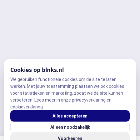
Cookies op blnks.nl
We gebruiken functionele cookies om de site te laten
werken. Met jouw toestemming plaatsen we ook cookies
voor statistieken en marketing, zodat we de site kunnen
verbeteren. Lees meer in onze
privacyverklaring
en
cookieverklaring
.
Alles accepteren
Alleen noodzakelijk
Voorkeuren