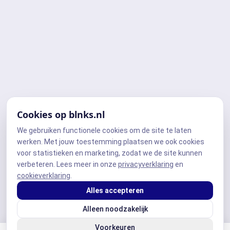
Cookies op blnks.nl
We gebruiken functionele cookies om de site te laten
werken. Met jouw toestemming plaatsen we ook cookies
voor statistieken en marketing, zodat we de site kunnen
verbeteren. Lees meer in onze
privacyverklaring
en
cookieverklaring
.
Alles accepteren
Alleen noodzakelijk
Voorkeuren