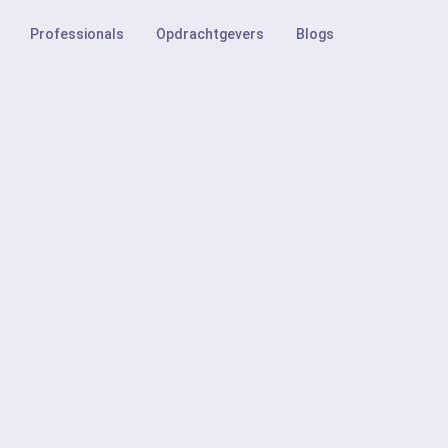
Professionals
Opdrachtgevers
Blogs