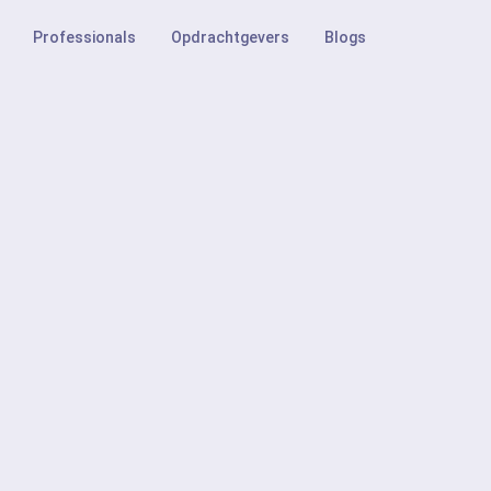
Professionals
Opdrachtgevers
Blogs