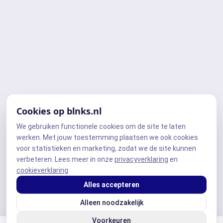
Cookies op blnks.nl
We gebruiken functionele cookies om de site te laten
werken. Met jouw toestemming plaatsen we ook cookies
voor statistieken en marketing, zodat we de site kunnen
verbeteren. Lees meer in onze
privacyverklaring
en
cookieverklaring
.
Alles accepteren
Alleen noodzakelijk
Voorkeuren