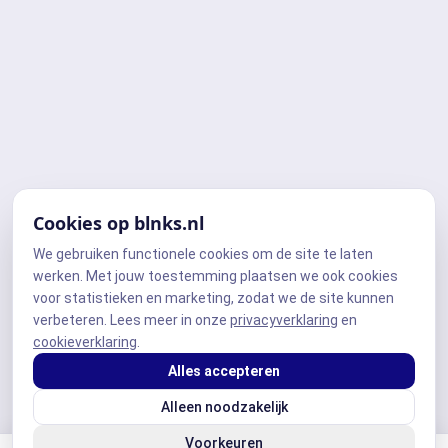
Cookies op blnks.nl
We gebruiken functionele cookies om de site te laten
werken. Met jouw toestemming plaatsen we ook cookies
voor statistieken en marketing, zodat we de site kunnen
verbeteren. Lees meer in onze
privacyverklaring
en
cookieverklaring
.
Alles accepteren
Alleen noodzakelijk
Voorkeuren