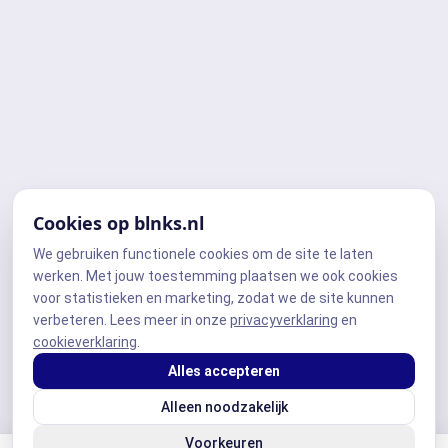
Cookies op blnks.nl
We gebruiken functionele cookies om de site te laten
werken. Met jouw toestemming plaatsen we ook cookies
voor statistieken en marketing, zodat we de site kunnen
verbeteren. Lees meer in onze
privacyverklaring
en
cookieverklaring
.
Alles accepteren
Alleen noodzakelijk
Voorkeuren