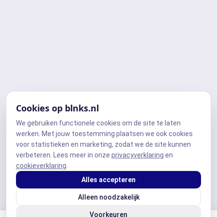
Cookies op blnks.nl
We gebruiken functionele cookies om de site te laten
werken. Met jouw toestemming plaatsen we ook cookies
voor statistieken en marketing, zodat we de site kunnen
verbeteren. Lees meer in onze
privacyverklaring
en
cookieverklaring
.
Alles accepteren
Alleen noodzakelijk
Voorkeuren