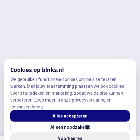
Cookies op blnks.nl
We gebruiken functionele cookies om de site te laten
werken. Met jouw toestemming plaatsen we ook cookies
voor statistieken en marketing, zodat we de site kunnen
verbeteren. Lees meer in onze
privacyverklaring
en
cookieverklaring
.
Alles accepteren
Alleen noodzakelijk
Voorkeuren