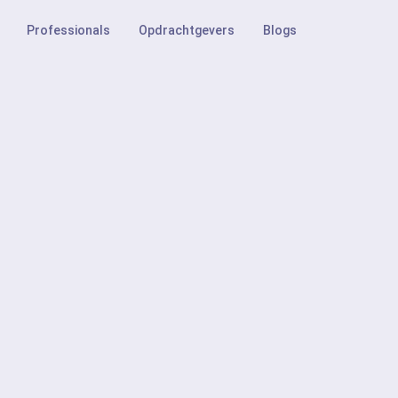
Professionals
Opdrachtgevers
Blogs