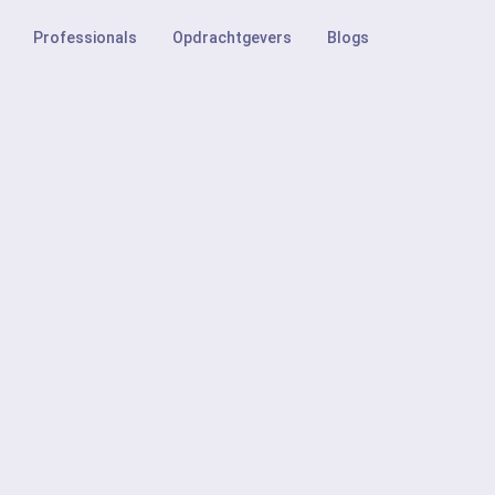
Professionals
Opdrachtgevers
Blogs