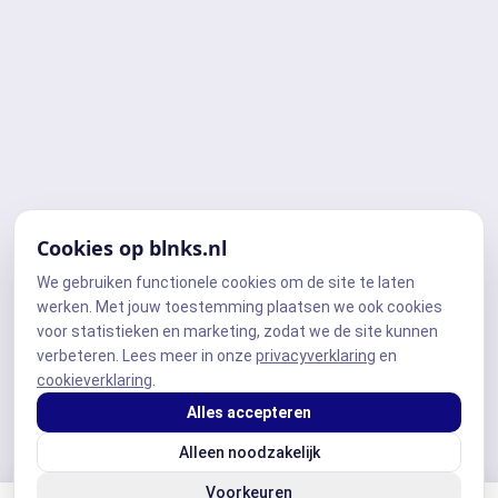
Cookies op blnks.nl
We gebruiken functionele cookies om de site te laten
werken. Met jouw toestemming plaatsen we ook cookies
voor statistieken en marketing, zodat we de site kunnen
verbeteren. Lees meer in onze
privacyverklaring
en
cookieverklaring
.
Alles accepteren
Alleen noodzakelijk
Voorkeuren