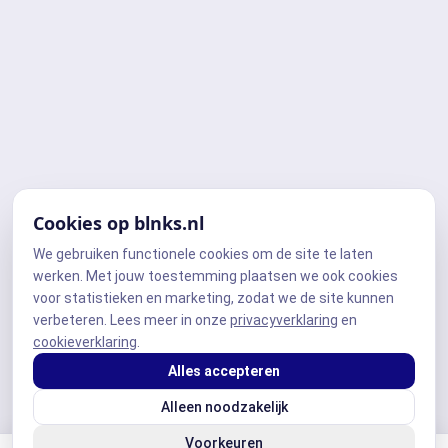
Cookies op blnks.nl
We gebruiken functionele cookies om de site te laten
werken. Met jouw toestemming plaatsen we ook cookies
voor statistieken en marketing, zodat we de site kunnen
verbeteren. Lees meer in onze
privacyverklaring
en
cookieverklaring
.
Alles accepteren
Alleen noodzakelijk
Voorkeuren