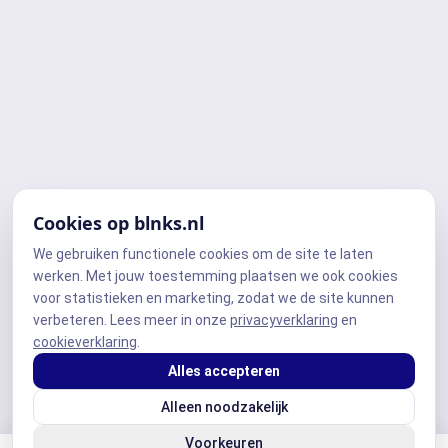
Cookies op blnks.nl
We gebruiken functionele cookies om de site te laten
werken. Met jouw toestemming plaatsen we ook cookies
voor statistieken en marketing, zodat we de site kunnen
verbeteren. Lees meer in onze
privacyverklaring
en
cookieverklaring
.
Alles accepteren
Alleen noodzakelijk
Voorkeuren