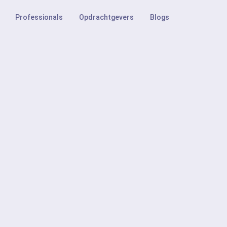
Professionals
Opdrachtgevers
Blogs