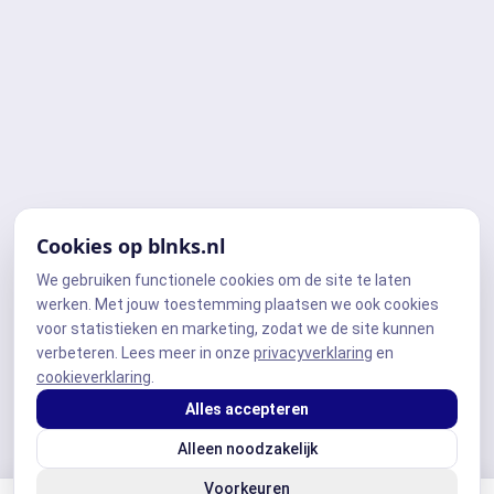
Cookies op blnks.nl
We gebruiken functionele cookies om de site te laten
werken. Met jouw toestemming plaatsen we ook cookies
voor statistieken en marketing, zodat we de site kunnen
verbeteren. Lees meer in onze
privacyverklaring
en
cookieverklaring
.
Alles accepteren
Alleen noodzakelijk
Voorkeuren