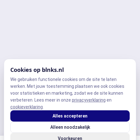
Cookies op blnks.nl
We gebruiken functionele cookies om de site te laten
werken. Met jouw toestemming plaatsen we ook cookies
voor statistieken en marketing, zodat we de site kunnen
verbeteren. Lees meer in onze
privacyverklaring
en
cookieverklaring
.
Alles accepteren
Alleen noodzakelijk
Voorkeuren