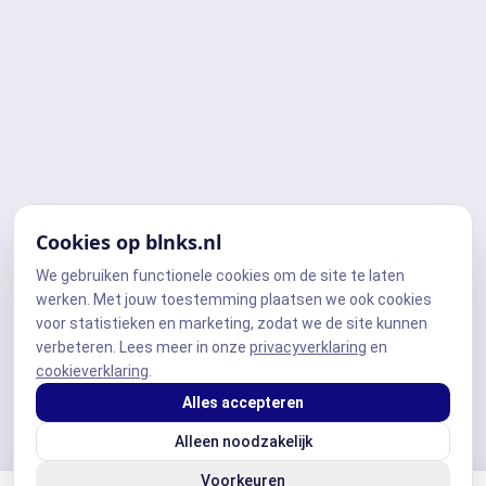
Cookies op blnks.nl
We gebruiken functionele cookies om de site te laten
werken. Met jouw toestemming plaatsen we ook cookies
voor statistieken en marketing, zodat we de site kunnen
verbeteren. Lees meer in onze
privacyverklaring
en
cookieverklaring
.
Alles accepteren
Alleen noodzakelijk
Voorkeuren